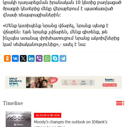
կրակի դադարեցման իրանական 10 կետից բաղկացած
ծրագրի կետերից մեկը վերաբերում է պատճառված
վնասի ռեպարացիաներին:
«Մենք կստիպենք նրանց վճարել, նրանք պետք է
վճարեն: Եթե նրանք չվճարեն, մենք գիտենք, թե
ինչպես ստանալ փոխհատուցում նրանց ակտիվներից
կամ սեփականությունից»,- ասել է նա:
Timeline
16:33:05 6-08-2026
Moody’s changes the outlook on IDBank’s