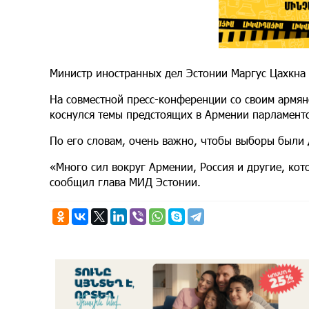
Министр иностранных дел Эстонии Маргус Цахкна 
На совместной пресс-конференции со своим армя
коснулся темы предстоящих в Армении парламент
По его словам, очень важно, чтобы выборы были
«Много сил вокруг Армении, Россия и другие, ко
сообщил глава МИД Эстонии.