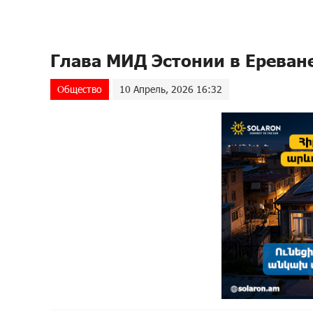
Глава МИД Эстонии в Ереване
Общество
10 Апрель, 2026 16:32