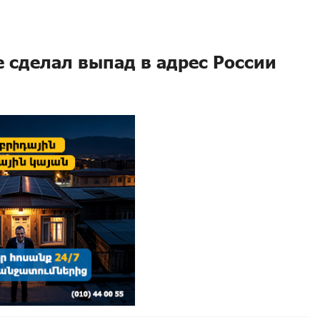
 сделал выпад в адрес России