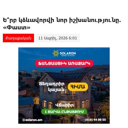
Ե՞րբ կձևավորվի նոր իշխանությունը.
«Փաստ»
Քաղաքական
11 Ապրիլ, 2026 6:01