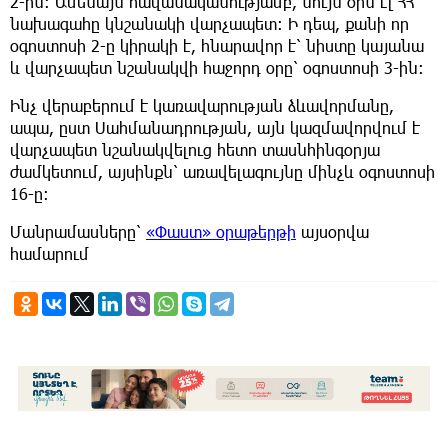
2-ին։ Ամենայն հավանականությամբ, նույն օրն էլ ՀՀ
նախագահը կնշանակի վարչապետ: Ի դեպ, քանի որ
օգոստոսի 2-ը կիրակի է, հնարավոր է՝ նիստը կայանա
և վարչապետ նշանակվի հաջորդ օրը՝ օգոստոսի 3-ին:
Ինչ վերաբերում է կառավարության ձևավորմանը,
ապա, ըստ Սահմանադրության, այն կազմավորվում է
վարչապետ նշանակվելուց հետո տասնհինգօրյա
ժամկետում, այսինքն՝ առավելագույնը մինչև օգոստոսի
16-ը:
Մանրամասները՝
«Փաստ» օրաթերթի
այսօրվա
համարում