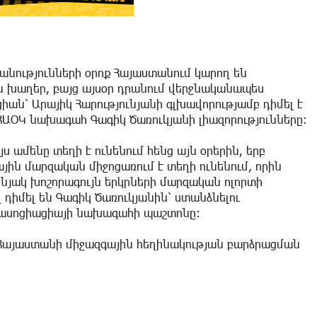
խանությունների օրոք Հայաստանում կարող են
 խաղեր, բայց այսօր դրանում վերջնականապես
ն՝ Արայիկ Հարությունյանի գլխավորությամբ դիմել է
ԱՕԿ նախագահ Գագիկ Ծառուկյանի լիազորությունները։
յս ամենը տեղի է ունենում հենց այն օրերին, երբ
ին մարզական միջոցառում է տեղի ունենում, որին
յակ խոշորագույն երկրների մարզական ոլորտի
դիմել են Գագիկ Ծառուկյանին՝ ստանձնելու
ասոցիացիայի նախագահի պաշտոնը։
նի Հայաստանի միջազգային հեղինակության բարձրացման