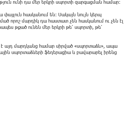
ւթյուն ունի դա մեր երկրի սպորտի զարգացման համար։
 փայլուն հասկանում են։ Սակայն նույն կերպ
մած որոշ մարդիկ դա հաստատ չեն հասկանում ու չեն էլ
ապես թքած ունեն մեր երկրի թե՛ սպորտի, թե՛
 է այդ մարդկանց համար սիրված «սպորտաձև», ապա
ային սպորտաձևերի ֆեդերացիա և բավարարել իրենց