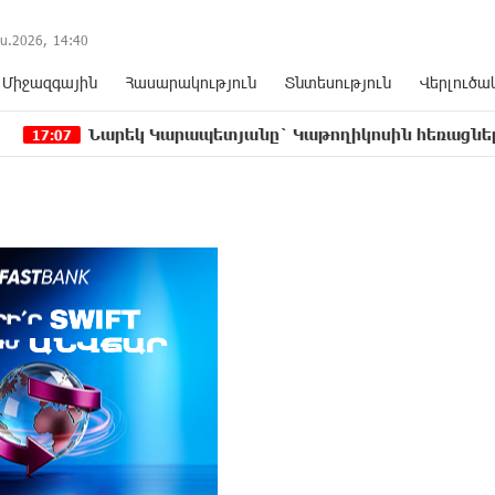
ս.2026,
14
:
40
Միջազգային
Հասարակություն
Տնտեսություն
Վերլուծա
րեկ Կարապետյանը` Կաթողիկոսին հեռացնել փորձելու մ