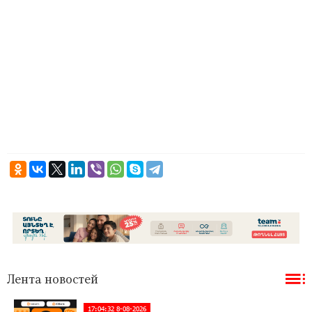
Лента новостей
17:04:32 8-08-2026