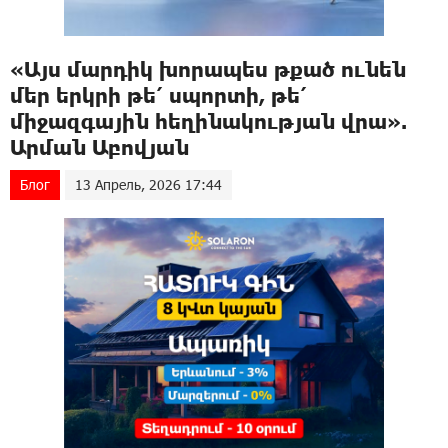
«Այս մարդիկ խորապես թքած ունեն
մեր երկրի թե՛ սպորտի, թե՛
միջազգային հեղինակության վրա».
Արման Աբովյան
Блог
13 Апрель, 2026 17:44