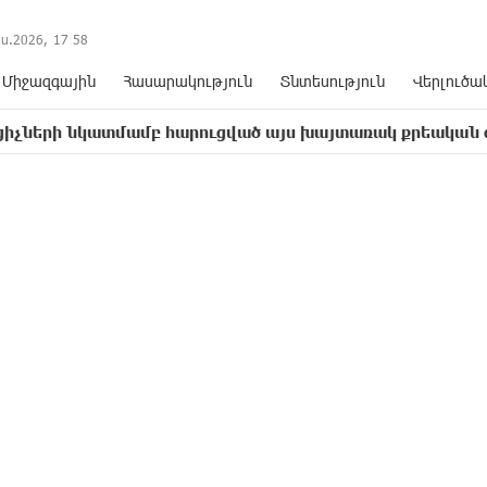
ս.2026,
17
:
58
Միջազգային
Հասարակություն
Տնտեսություն
Վերլուծա
ատմամբ հարուցված այս խայտառակ քրեական գործընթացը