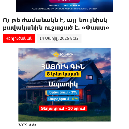
Ոչ թե ժամանակն է, այլ նույնիսկ
բավականին ուշացած է. «Փաստ»
Վերլուծական
14 Ապրիլ, 2026 8:32