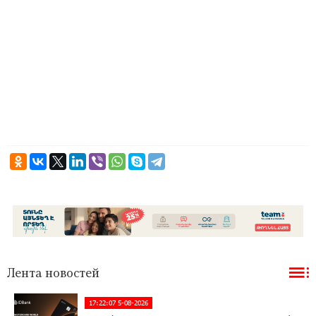
Лента новостей
17:22:07 5-08-2026