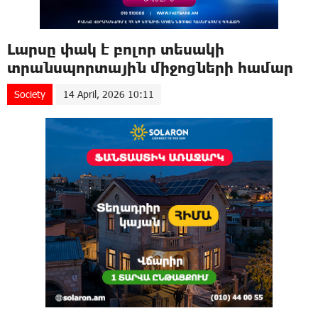
Լարսը փակ է բոլոր տեսակի
տրանսպորտային միջոցների համար
Society
14 April, 2026 10:11