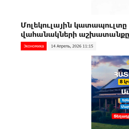
Մոլեկուլային կատապուլտը
վահանակների աշխատանք
Экономика
14 Апрель, 2026 11:15