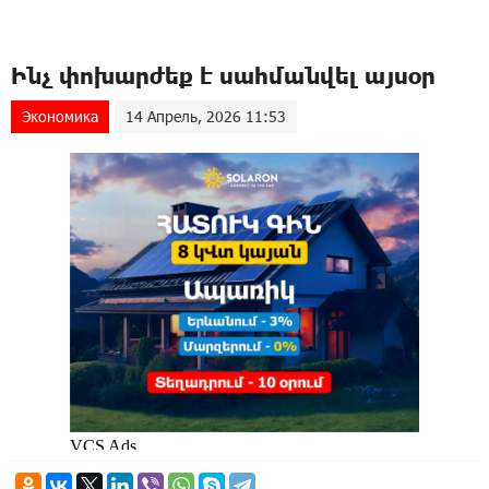
Ինչ փոխարժեք է սահմանվել այսօր
Экономика
14 Апрель, 2026 11:53