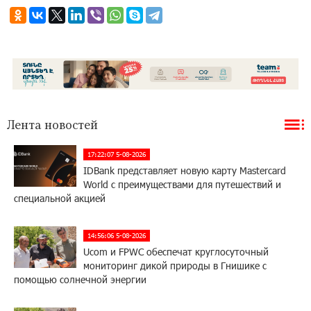
Лента новостей
17:22:07 5-08-2026
IDBank представляет новую карту Mastercard
World с преимуществами для путешествий и
специальной акцией
14:56:06 5-08-2026
Ucom и FPWC обеспечат круглосуточный
мониторинг дикой природы в Гнишике с
помощью солнечной энергии