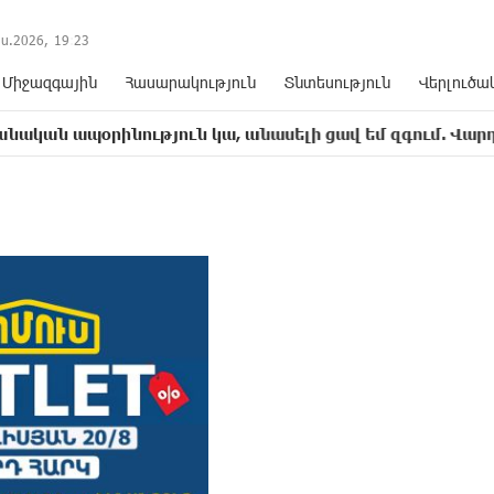
ս.2026,
19
:
23
Միջազգային
Հասարակություն
Տնտեսություն
Վերլուծա
ինություն կա, անասելի ցավ եմ զգում. Վարդևանյան