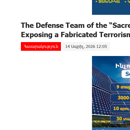
The Defense Team of the “Sacr
Exposing a Fabricated Terroris
Հասարակություն
14 Ապրիլ, 2026 12:05