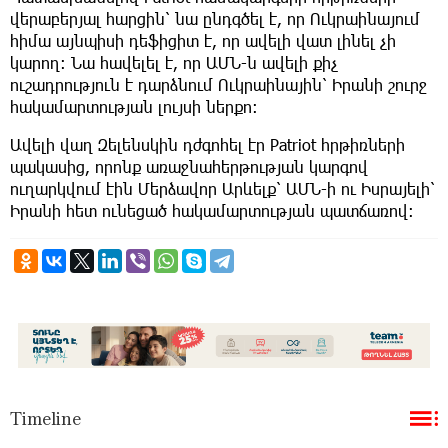
վերաբերյալ հարցին՝ նա ընդգծել է, որ Ուկրաինայում
հիմա այնպիսի դեֆիցիտ է, որ ավելի վատ լինել չի
կարող։ Նա հավելել է, որ ԱՄՆ-ն ավելի քիչ
ուշադրություն է դարձնում Ուկրաինային՝ Իրանի շուրջ
հակամարտության լույսի ներքո։
Ավելի վաղ Զելենսկին դժգոհել էր Patriot հրթիռների
պակասից, որոնք առաջնահերթության կարգով
ուղարկվում էին Մերձավոր Արևելք՝ ԱՄՆ-ի ու Իսրայելի՝
Իրանի հետ ունեցած հակամարտության պատճառով։
Timeline