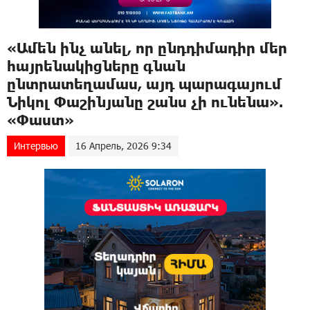
«Ամեն ինչ անել, որ ընդդիմադիր մեր
հայրենակիցները գնան
ընտրատեղամաս, այդ պարագայում
Նիկոլ Փաշինյանը շանս չի ունենա».
«Փաստ»
Интервью
16 Апрель, 2026 9:34