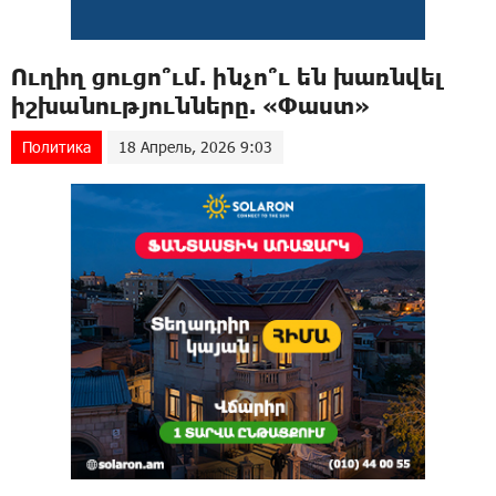
Ուղիղ ցուցո՞ւմ. ինչո՞ւ են խառնվել
իշխանությունները. «Փաստ»
Политика
18 Апрель, 2026 9:03