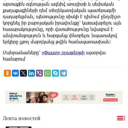
արտաքին օգնության ազնիվ աուդիտի և սեփական
քաղաքացիների դեմ տեղեկատվական պատերազմի
դադարեցման, պետությունը ռիսկի է դիմում ընդմիշտ
կորցնել իր բարոյական իրավունքը՝ կառավարելու այն
հասարակությունը, որի վստահությունը նվազում է
անվտանգություն և հարգանք փնտրելու նպատակով
երկիրը լքող մարդկանց թվին համապատասխան։
Մանրամասները՝
«Փաստ» օրաթերթի
այսօրվա
համարում
Лента новостей