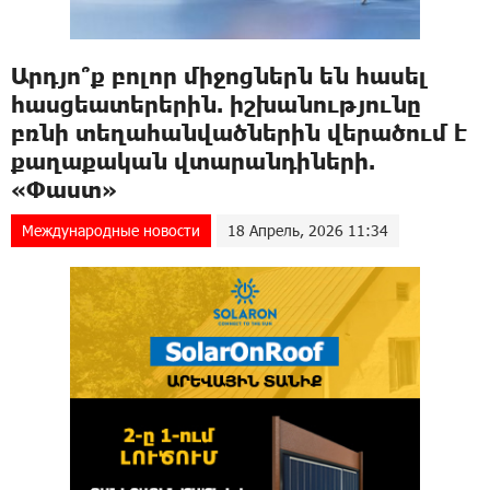
Արդյո՞ք բոլոր միջոցներն են հասել
հասցեատերերին. իշխանությունը
բռնի տեղահանվածներին վերածում է
քաղաքական վտարանդիների.
«Փաստ»
Международные новости
18 Апрель, 2026 11:34