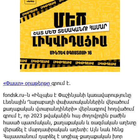
«Փաստ» օրաթերթը
գրում է.
fondsk.ru–ն «Ինչպես է Փաշինյանի կառավարությունը
Լեռնային Ղարաբաղի փախստականներին վերածում
քաղաքական վտարանդիների» վերնագրով հոդվածում
գրում է, որ 2023 թվականին հայ ժողովրդին բաժին
հասած պատմական, քաղաքական և ռազմական աղետը
վերաճել է մարդասիրական աղետի։ Այն նաև հենց
Հայաստանում դարձել է սոցիալ-քաղաքական խոր