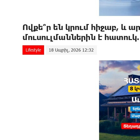
Ովքե՞ր են կրում հիջաբ, և ա
մուսուլմաններին է հատուկ
Lifestyle
18 Ապրիլ, 2026 12:32