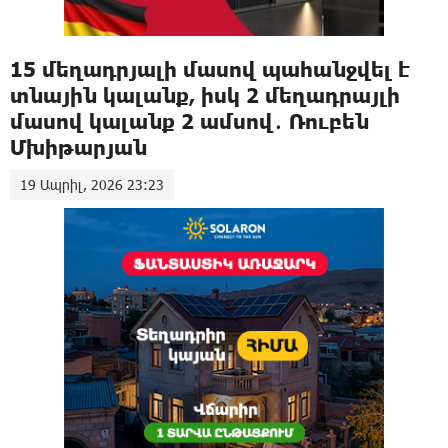
15 մեղադրյալի մասով պահանջվել է
տնային կալանք, իսկ 2 մեղադրայլի
մասով կալանք 2 ամսով․ Ռուբեն
Մխիթարյան
19 Ապրիլ, 2026 23:23