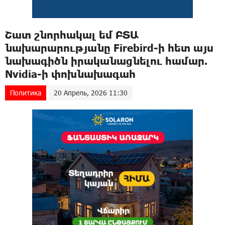
Շատ շնորհակալ եմ ԲՏԱ
նախարարությանը Firebird-ի հետ այս
նախագիծն իրականացնելու համար.
Nvidia-ի փոխնախագահ
Политика
20 Апрель, 2026 11:30