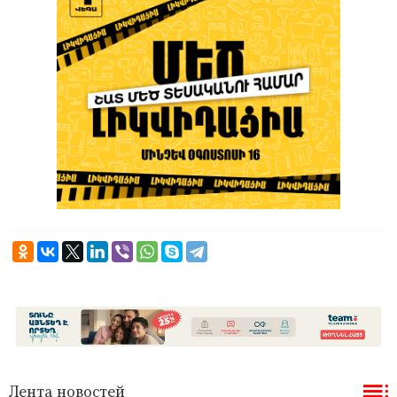
Лента новостей