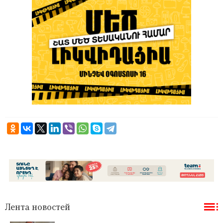
Лента новостей