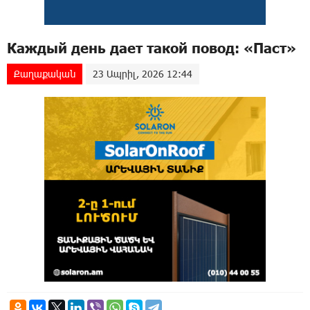
Каждый день дает такой повод: «Паст»
Քաղաքական
23 Ապրիլ, 2026 12:44