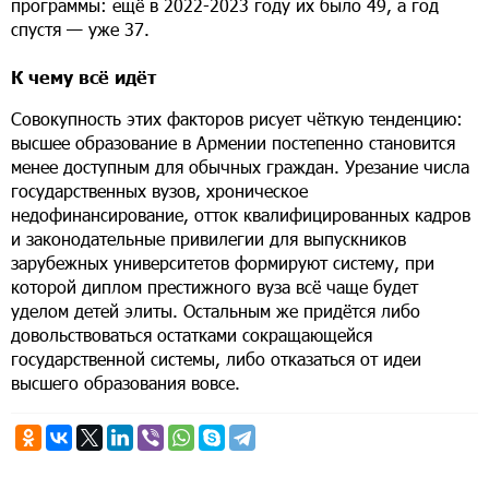
программы: ещё в 2022-2023 году их было 49, а год
спустя — уже 37.
К чему всё идёт
Совокупность этих факторов рисует чёткую тенденцию:
высшее образование в Армении постепенно становится
менее доступным для обычных граждан. Урезание числа
государственных вузов, хроническое
недофинансирование, отток квалифицированных кадров
и законодательные привилегии для выпускников
зарубежных университетов формируют систему, при
которой диплом престижного вуза всё чаще будет
уделом детей элиты. Остальным же придётся либо
довольствоваться остатками сокращающейся
государственной системы, либо отказаться от идеи
высшего образования вовсе.