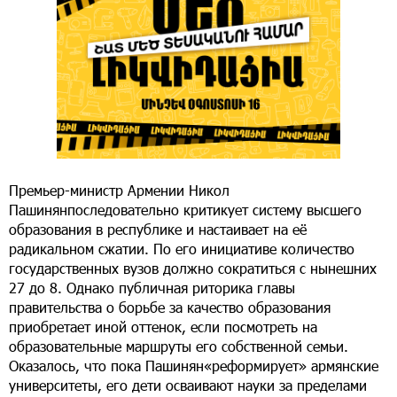
Премьер-министр Армении Никол
Пашинянпоследовательно критикует систему высшего
образования в республике и настаивает на её
радикальном сжатии. По его инициативе количество
государственных вузов должно сократиться с нынешних
27 до 8. Однако публичная риторика главы
правительства о борьбе за качество образования
приобретает иной оттенок, если посмотреть на
образовательные маршруты его собственной семьи.
Оказалось, что пока Пашинян«реформирует» армянские
университеты, его дети осваивают науки за пределами