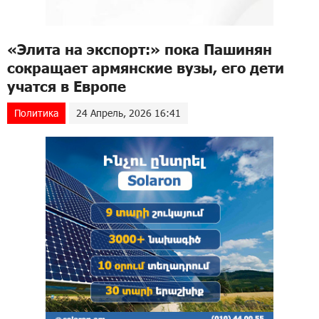
«Элита на экспорт:» пока Пашинян
сокращает армянские вузы, его дети
учатся в Европе
Политика
24 Апрель, 2026 16:41