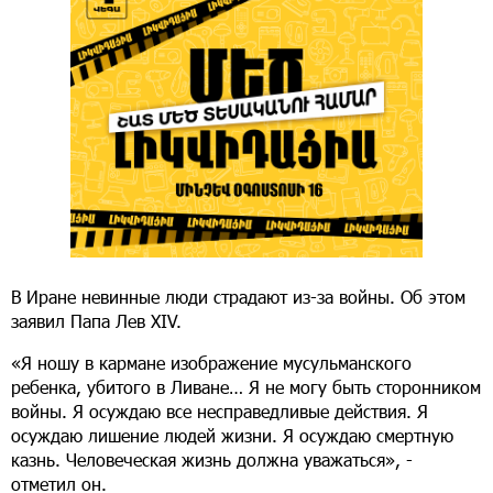
В Иране невинные люди страдают из-за войны. Об этом
заявил Папа Лев XIV.
«Я ношу в кармане изображение мусульманского
ребенка, убитого в Ливане… Я не могу быть сторонником
войны. Я осуждаю все несправедливые действия. Я
осуждаю лишение людей жизни. Я осуждаю смертную
казнь. Человеческая жизнь должна уважаться», -
отметил он.