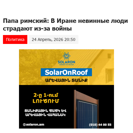
Папа римский: В Иране невинные люди
страдают из-за войны
Политика
24 Апрель, 2026 20:50