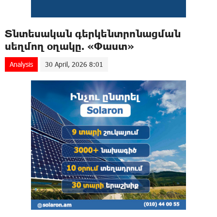
Տնտեսական գերկենտրոնացման
սեղմող օղակը. «Փաստ»
Analysis
30 April, 2026 8:01