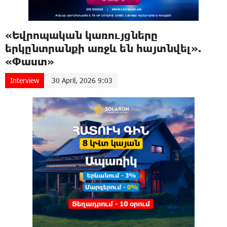
«Եվրոպական կառույցները
երկընտրանքի առջև են հայտնվել».
«Փաստ»
Interview
30 April, 2026 9:03