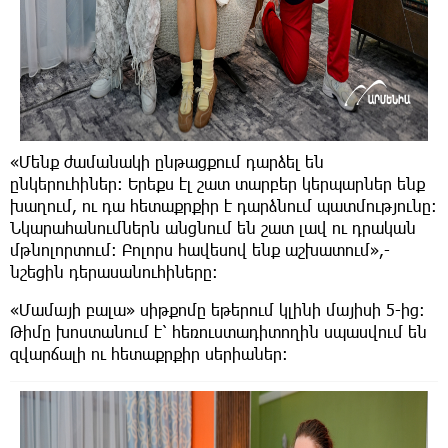
«Մենք ժամանակի ընթացքում դարձել են
ընկերուհիներ։ Երեքս էլ շատ տարբեր կերպարներ ենք
խաղում, ու դա հետաքրքիր է դարձնում պատմությունը:
Նկարահանումներն անցնում են շատ լավ ու դրական
մթնոլորտում։ Բոլորս հավեսով ենք աշխատում»,-
նշեցին դերասանուհիները։
«Մամայի բալա» սիթքոմը եթերում կլինի մայիսի 5-ից։
Թիմը խոստանում է՝ հեռուստադիտողին սպասվում են
զվարճալի ու հետաքրքիր սերիաներ։