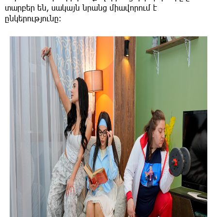
տարբեր են, սակայն նրանց միավորում է
ընկերությունը։