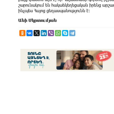
շարունակում են հակաեկեղեցական իրենց արշավը
ինչպես Հայոց ցեղասպանությունն է։
Անի Մկրտումյան