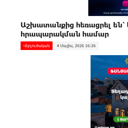
Աշխատանքից հեռացրել են՝
հրապարակման համար
Վերլուծական
4 Մայիս, 2026 16:26