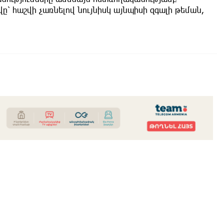
՝ հաշվի չառնելով նույնիսկ այնպիսի զգալի թեման,