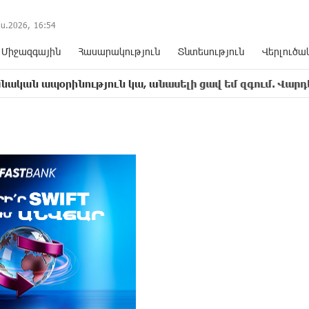
ս.2026,
16
:
54
Միջազգային
Հասարակություն
Տնտեսություն
Վերլուծա
նություն կա, անասելի ցավ եմ զգում. Վարդևանյան