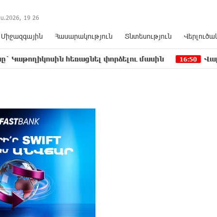
ս.2026,
19
:
26
Միջազգային
Հասարակություն
Տնտեսություն
Վերլուծա
սին հեռացնել փորձելու մասին
Վարչապետ լինել
16:50