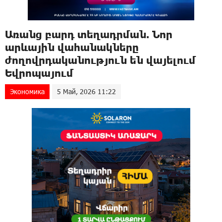
Առանց բարդ տեղադրման. Նոր
արևային վահանակները
ժողովրդականություն են վայելում
Եվրոպայում
Экономика
5 Май, 2026 11:22