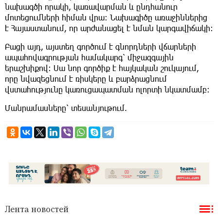
նախագծի որակի, կառավարման և ընդհանուր
մոտեցումների հիման վրա։ Նախագիծը առաջիններից
է Հայաստանում, որ արժանացել է նման կարգավիճակի։
Բացի այդ, այստեղ գործում է գնորդների վճարների
ապահովագրության համակարգ՝ միջազգային
երաշխիքով։ Սա նոր գործիք է հայկական շուկայում,
որը նվազեցնում է ռիսկերը և բարձրացնում
վստահությունը կառուցապատման ոլորտի նկատմամբ։
Մանրամասները՝ տեսանյութում.
Лента новостей