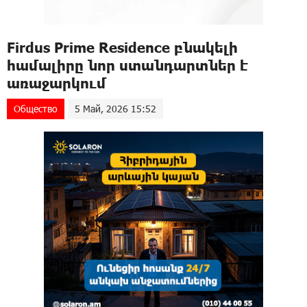
Firdus Prime Residence բնակելի
համալիրը նոր ստանդարտներ է
առաջարկում
Общество
5 Май, 2026 15:52