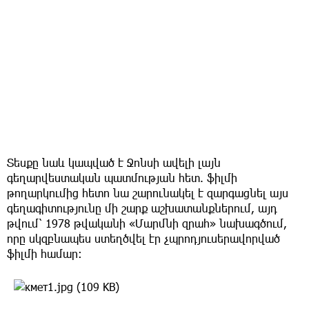
Տեսքը նաև կապված է Ջոնսի ավելի լայն
գեղարվեստական պատմության հետ. ֆիլմի
թողարկումից հետո նա շարունակել է զարգացնել այս
գեղագիտությունը մի շարք աշխատանքներում, այդ
թվում՝ 1978 թվականի «Մարմնի զրահ» նախագծում,
որը սկզբնապես ստեղծվել էր չպրոդյուսերավորված
ֆիլմի համար: