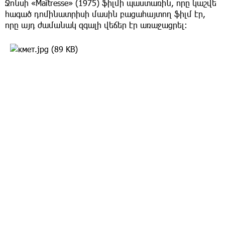
Ջոնսի «Maîtresse» (1975) ֆիլմի պաստառին, որը կաշվե
հագած դոմինատրիսի մասին բացահայտող ֆիլմ էր,
որը այդ ժամանակ զգալի վեճեր էր առաջացրել: