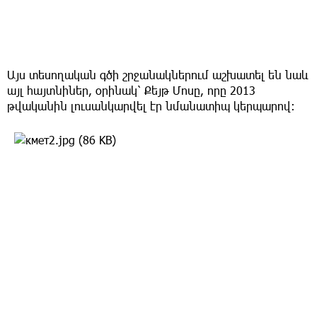
Այս տեսողական գծի շրջանակներում աշխատել են նաև
այլ հայտնիներ, օրինակ՝ Քեյթ Մոսը, որը 2013
թվականին լուսանկարվել էր նմանատիպ կերպարով։