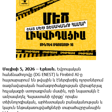
Մայիսի
5
, 2026 –
Երևան
.
Եվրոպական
հանձնաժողովը (DG ENEST) և Firebird AI-ը
հայտարարում են թվային և էներգետիկ ոլորտներում
ռազմավարական համագործակցության վերաբերյալ
հռչակագրի ստորագրման մասին, որի նպատակն է
ամրապնդել Հայաստանի դիրքը՝ որպես
տեխնոլոգիական, արհեստական բանականության և
կայուն ենթակառուցվածքների տարածաշրջանային