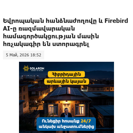
Եվրոպական հանձնաժողովը և Firebird
AI-ը ռազմավարական
համագործակցության մասին
հռչակագիր են ստորագրել
5 Май, 2026 18:52