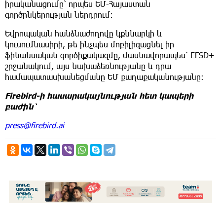
իրականացումը՝ որպես ԵՄ-Հայաստան
գործընկերության ներդրում:
Եվրոպական հանձնաժողովը կքննարկի և
կուսումնասիրի, թե ինչպես մոբիլիզացնել իր
ֆինանսական գործիքակազմը, մասնավորապես՝ EFSD+
շրջանակում, այս նախաձեռնությանը և դրա
համապատասխանեցմանը ԵՄ քաղաքականությանը։
Firebird-ի հասարակայնության հետ կապերի
բաժին՝
press@firebird.ai