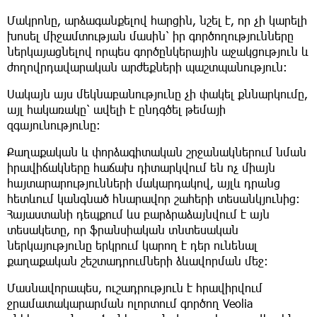
Մակրոնը, արձագանքելով հարցին, նշել է, որ չի կարելի
խոսել միջամտության մասին՝ իր գործողությունները
ներկայացնելով որպես գործընկերային աջակցություն և
ժողովրդավարական արժեքների պաշտպանություն։
Սակայն այս մեկնաբանությունը չի փակել քննարկումը,
այլ հակառակը՝ ավելի է ընդգծել թեմայի
զգայունությունը։
Քաղաքական և փորձագիտական շրջանակներում նման
իրավիճակները հաճախ դիտարկվում են ոչ միայն
հայտարարությունների մակարդակով, այլև դրանց
հետևում կանգնած հնարավոր շահերի տեսանկյունից։
Հայաստանի դեպքում ևս բարձրաձայնվում է այն
տեսակետը, որ ֆրանսիական տնտեսական
ներկայությունը երկրում կարող է դեր ունենալ
քաղաքական շեշտադրումների ձևավորման մեջ։
Մասնավորապես, ուշադրություն է հրավիրվում
ջրամատակարարման ոլորտում գործող Veolia