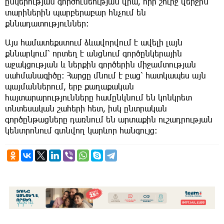
ընկերության գործունեության վրա, որի շուրջ վերջին
տարիներին պարբերաբար հնչում են
քննադատություններ։
Այս համատեքստում ձևավորվում է ավելի լայն
քննարկում՝ որտեղ է անցնում գործընկերային
աջակցության և ներքին գործերին միջամտության
սահմանագիծը։ Հարցը մնում է բաց՝ հատկապես այն
պայմաններում, երբ քաղաքական
հայտարարությունները համընկնում են կոնկրետ
տնտեսական շահերի հետ, իսկ ընտրական
գործընթացները դառնում են արտաքին ուշադրության
կենտրոնում գտնվող կարևոր հանգույց։