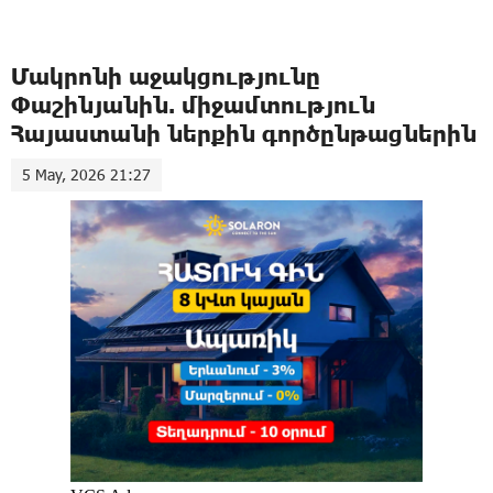
Մակրոնի աջակցությունը
Փաշինյանին. միջամտություն
Հայաստանի ներքին գործընթացներին
5 May, 2026 21:27