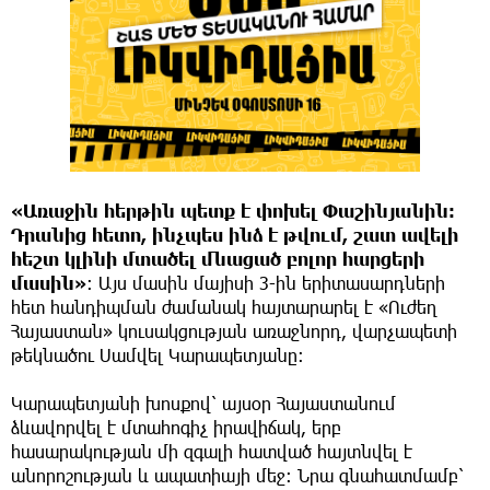
«Առաջին հերթին պետք է փոխել Փաշինյանին։
Դրանից հետո, ինչպես ինձ է թվում, շատ ավելի
հեշտ կլինի մտածել մնացած բոլոր հարցերի
մասին»
։ Այս մասին մայիսի 3-ին երիտասարդների
հետ հանդիպման ժամանակ հայտարարել է «Ուժեղ
Հայաստան» կուսակցության առաջնորդ, վարչապետի
թեկնածու Սամվել Կարապետյանը։
Կարապետյանի խոսքով՝ այսօր Հայաստանում
ձևավորվել է մտահոգիչ իրավիճակ, երբ
հասարակության մի զգալի հատված հայտնվել է
անորոշության և ապատիայի մեջ։ Նրա գնահատմամբ՝