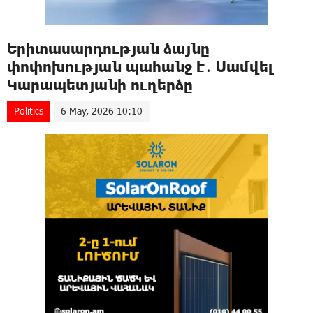
Երիտասարդության ձայնը
փոփոխության պահանջ է․ Սամվել
Կարապետյանի ուղերձը
Politics
6 May, 2026 10:10