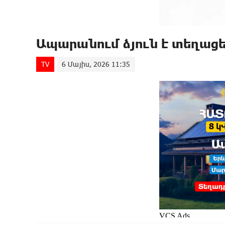
Ապարանում ձյուն է տեղացե
TV
6 Մայիս, 2026 11:35