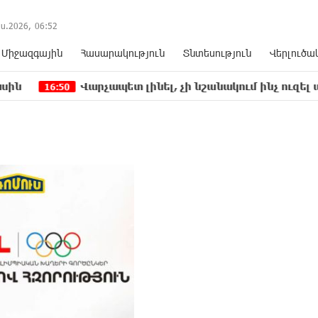
ս.2026,
06
:
52
Միջազգային
Հասարակություն
Տնտեսություն
Վերլուծա
Վարչապետ լինել, չի նշանակում ինչ ուզել անել
0
16:1