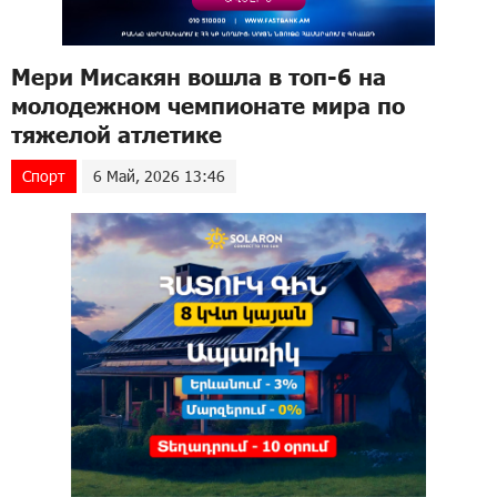
Мери Мисакян вошла в топ-6 на
молодежном чемпионате мира по
тяжелой атлетике
Спорт
6 Май, 2026 13:46