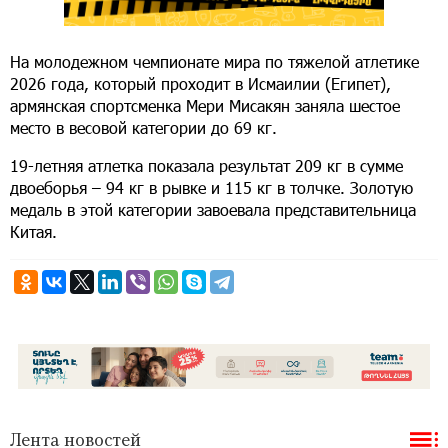
На молодежном чемпионате мира по тяжелой атлетике
2026 года, который проходит в Исмаилии (Египет),
армянская спортсменка Мери Мисакян заняла шестое
место в весовой категории до 69 кг.
19-летняя атлетка показала результат 209 кг в сумме
двоеборья – 94 кг в рывке и 115 кг в толчке. Золотую
медаль в этой категории завоевала представительница
Китая.
Лента новостей