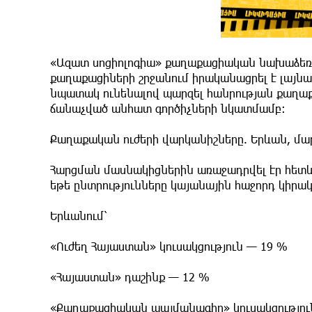
​«Ազատ սոցիոլոգիա» քաղաքացիական նախաձեռ
քաղաքացիների շրջանում իրականացրել է լայն
նպատակ ունենալով պարզել հանրության քաղա
ճանաչված անհատ գործիչների նկատմամբ:
​Քաղաքական ուժերի վարկանիշները. Երևան, մար
​Հարցման մասնակիցներին առաջադրվել էր հետև
եթե ընտրությունները կայանային հաջորդ կիրա
​Երևանում՝
​«Ուժեղ Հայաստան» կուսակցություն — 19 %
​«Հայաստան» դաշինք — 12 %
​«Քաղաքացիական պայմանագիր» կուսակցությու