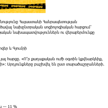
նությունը Հայաստանի Հանրապետության
ածավալ նախընտրական սոցիոլոգիական հարցում՝
քական նախապատվություններն ու վերաբերմունքը
զեր և Գյումրի
յալ հարցը. «Ո՞ր քաղաքական ուժի օգտին կքվեարկեիք,
կի»: Արդյունքները բաշխվել են ըստ տարածաշրջանների.
ն — 11 %