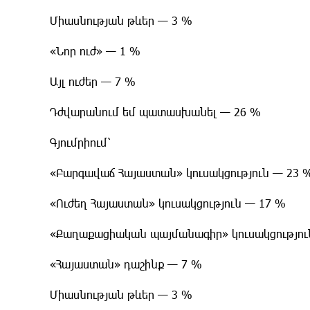
​Միասնության թևեր — 3 %
​«Նոր ուժ» — 1 %
​Այլ ուժեր — 7 %
​Դժվարանում եմ պատասխանել — 26 %
​Գյումրիում՝
​«Բարգավաճ Հայաստան» կուսակցություն — 23 
​«Ուժեղ Հայաստան» կուսակցություն — 17 %
​«Քաղաքացիական պայմանագիր» կուսակցությու
​«Հայաստան» դաշինք — 7 %
​Միասնության թևեր — 3 %