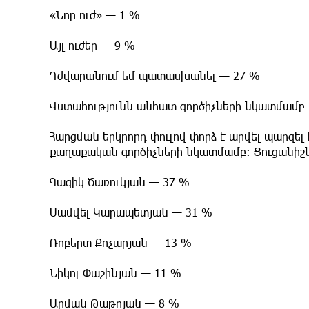
​«Նոր ուժ» — 1 %
​Այլ ուժեր — 9 %
​Դժվարանում եմ պատասխանել — 27 %
​Վստահությունն անհատ գործիչների նկատմամբ
​Հարցման երկրորդ փուլով փորձ է արվել պարզե
քաղաքական գործիչների նկատմամբ: Ցուցանիշն
​Գագիկ Ծառուկյան — 37 %
​Սամվել Կարապետյան — 31 %
​Ռոբերտ Քոչարյան — 13 %
​Նիկոլ Փաշինյան — 11 %
​Արման Թաթոյան — 8 %