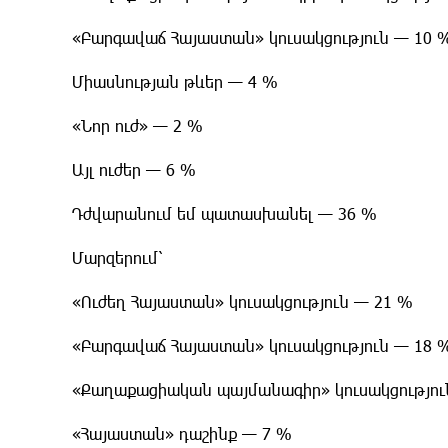
​«Բարգավաճ Հայաստան» կուսակցություն — 10 
​Միասնության թևեր — 4 %
​«Նոր ուժ» — 2 %
​Այլ ուժեր — 6 %
​Դժվարանում եմ պատասխանել — 36 %
​Մարզերում՝
​«Ուժեղ Հայաստան» կուսակցություն — 21 %
​«Բարգավաճ Հայաստան» կուսակցություն — 18 
​«Քաղաքացիական պայմանագիր» կուսակցությու
​«Հայաստան» դաշինք — 7 %