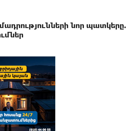
ադրությունների նոր պատկերը.
ւմներ