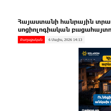
Հայաստանի հանրային տրամ
սոցիոլոգիական բացահայտո
Քաղաքական
6 Մայիս, 2026 14:13