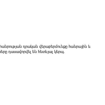
լ հանրության դրական վերաբերմունքը հանրային և
երը դասավորվել են հետևյալ կերպ.