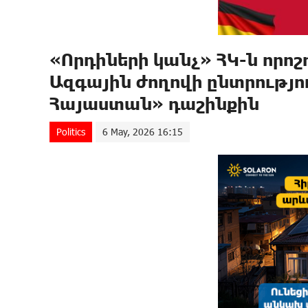
«Որդիների կանչ» ՀԿ-ն որոշո
Ազգային ժողովի ընտրությո
Հայաստան» դաշինքին
Politics
6 May, 2026 16:15