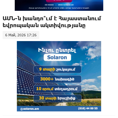
ԱՄՆ-ն խանդո՞ւմ է Հայաստանում
եվրոպական ակտիվությանը
6 Май, 2026 17:26