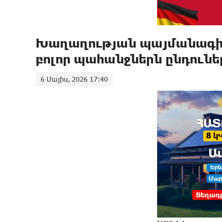
Խաղաղության պայմանագիրը
բոլոր պահանջներն ընդունե
6 Մայիս, 2026 17:40