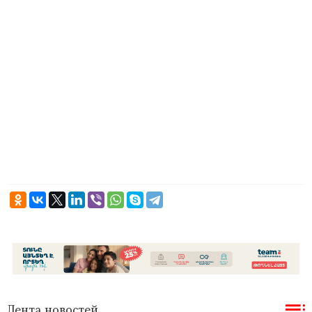
Лента новостей