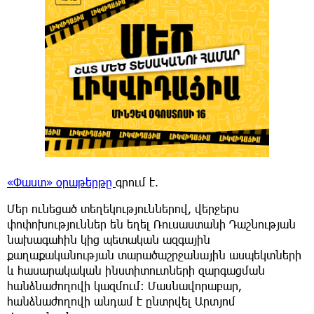
«Փաստ» օրաթերթը
գրում է.
Մեր ունեցած տեղեկություններով, վերջերս
փոփոխություններ են եղել Ռուսաստանի Դաշնության
նախագահին կից պետական ազգային
քաղաքականության տարածաշրջանային ասպեկտների
և հասարակական ինստիտուտների զարգացման
հանձնաժողովի կազմում: Մասնավորաբար,
հանձնաժողովի անդամ է ընտրվել Արտյոմ