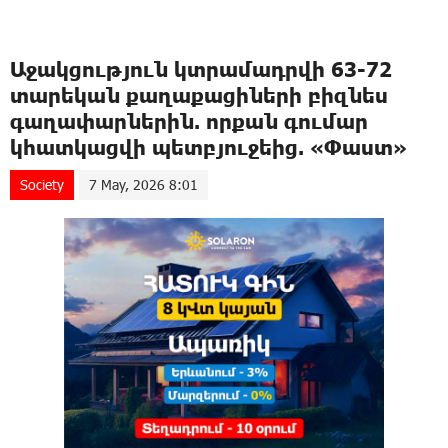
Աջակցություն կտրամադրվի 63-72
տարեկան քաղաքացիների բիզնես
գաղափարներին. որքան գումար
կհատկացվի պետբյուջեից. «Փաստ»
Society
7 May, 2026 8:01