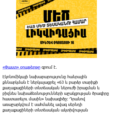
«Փաստ» օրաթերթը
գրում է.
Էկոնոմիկայի նախարարությունը հանրային
քննարկման է ներկայացրել «63 և բարձր տարիքի
քաղաքացիների տնտեսական ներուժի իրացման և
բիզնես նախաձեռնությունների աջակցության ծրագիրը
հաստատելու մասին» նախագիծը։ Դրանով
առաջարկվում է սահմանել ավագ սերնդի
քաղաքացիների տնտեսական ակտիվության