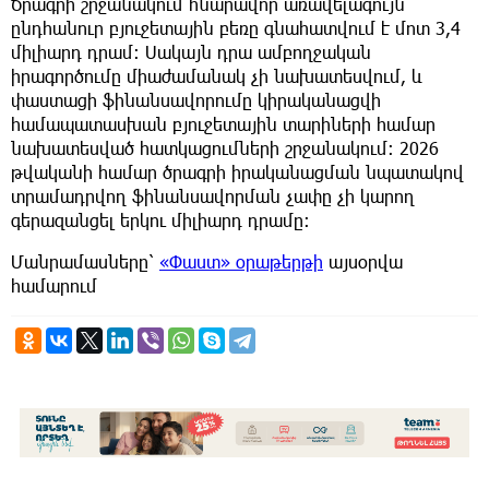
Ծրագրի շրջանակում հնարավոր առավելագույն
ընդհանուր բյուջետային բեռը գնահատվում է մոտ 3,4
միլիարդ դրամ։ Սակայն դրա ամբողջական
իրագործումը միաժամանակ չի նախատեսվում, և
փաստացի ֆինանսավորումը կիրականացվի
համապատասխան բյուջետային տարիների համար
նախատեսված հատկացումների շրջանակում։ 2026
թվականի համար ծրագրի իրականացման նպատակով
տրամադրվող ֆինանսավորման չափը չի կարող
գերազանցել երկու միլիարդ դրամը։
Մանրամասները՝
«Փաստ» օրաթերթի
այսօրվա
համարում