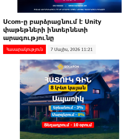
Ucom-ը բարձրացնում է Unity
փաթեթների ինտերնետի
արագությունը
Հասարակություն
7 Մայիս, 2026 11:21