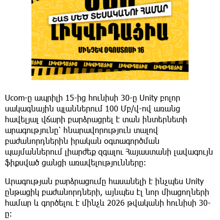
Ucom-ը ապրիլի 15-ից հունիսի 30-ը Unity բոլոր
սակագնային պլաններում 100 Մբ/վ-ով առանց
հավելյալ վճարի բարձրացրել է տան ինտերնետի
արագությունը՝ հնարավորություն տալով
բաժանորդներին իրական օգտագործման
պայմաններում լիարժեք զգալու Հայաստանի լավագույն
ֆիքսված ցանցի առավելությունները։
Արագության բարձրացումը հասանելի է ինչպես Unity
ընթացիկ բաժանորդների, այնպես էլ նոր միացողների
համար և գործելու է մինչև 2026 թվականի հունիսի 30-
ը։