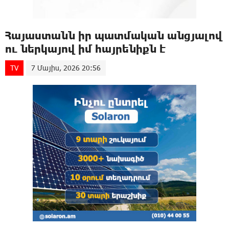
Հայաստանն իր պատմական անցյալով
ու ներկայով իմ հայրենիքն է
TV
7 Մայիս, 2026 20:56