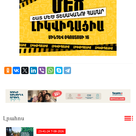
Լրահոս
23:41:24 7-08-2026