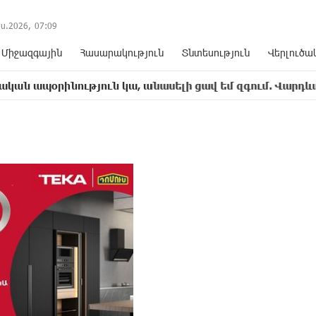
ս.2026,
07
:
09
Միջազգային
Հասարակություն
Տնտեսություն
Վերլուծա
նություն կա, անասելի ցավ եմ զգում. Վարդևանյան