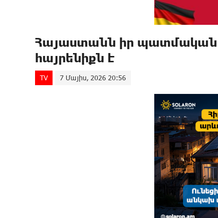
Հայաստանն իր պատմական ա
հայրենիքն է
TV
7 Մայիս, 2026 20:56