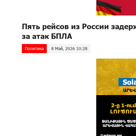
Пять рейсов из России задер
за атак БПЛА
Политика
8 Май, 2026 10:28