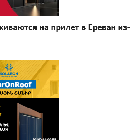
живаются на прилет в Ереван из-