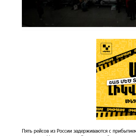
Пять рейсов из России задерживаются с прибытие