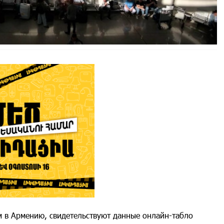
м в Армению, свидетельствуют данные онлайн-табло