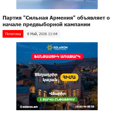
Партия "Сильная Армения" объявляет о
начале предвыборной кампании
Политика
8 Май, 2026 11:04