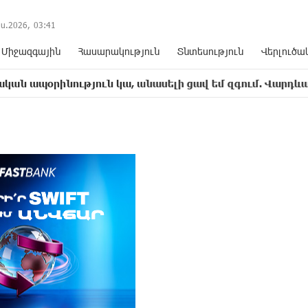
ս.2026,
03
:
41
Միջազգային
Հասարակություն
Տնտեսություն
Վերլուծա
ություն կա, անասելի ցավ եմ զգում. Վարդևանյան
1